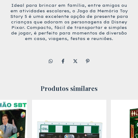
Ideal para brincar em família, entre amigos ou
em atividades escolares, o Jogo da Memória Toy
Story 5 é uma excelente opção de presente para
crianças que adoram os personagens da Disney
Pixar. Compacto, fácil de transportar e simples
de jogar, é perfeito para momentos de diversão
em casa, viagens, festas e reuniões.
Produtos similares