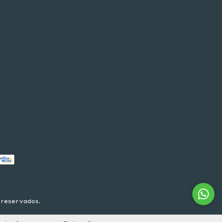
 reservados.