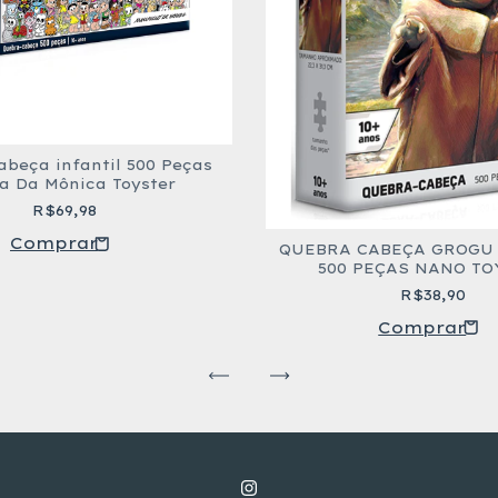
abeça infantil 500 Peças
a Da Mônica Toyster
R$69,98
QUEBRA CABEÇA GROGU
500 PEÇAS NANO TO
R$38,90