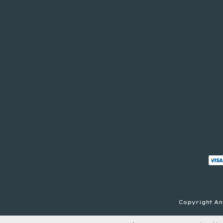
Copyright And