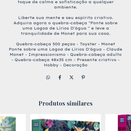
toque de calma e sofisticação a qualquer
ambiente.
Liberte sua mente e seu espírito criativo.
Adquira agora o quebra-cabeça "Ponte sobre
uma Lagoa de Lírios D'água " e leve a
tranquilidade de Monet para sua casa.
Quebra-cabeça 500 peças - Toyster - Monet
Ponte sobre uma Lagoa de Lírios D'água - Claude
Monet - Impressionismo - Quebra-cabeça adulto
- Quebra-cabeça 48x35 cm - Presente criativo -
Hobby - Decoração
Produtos similares